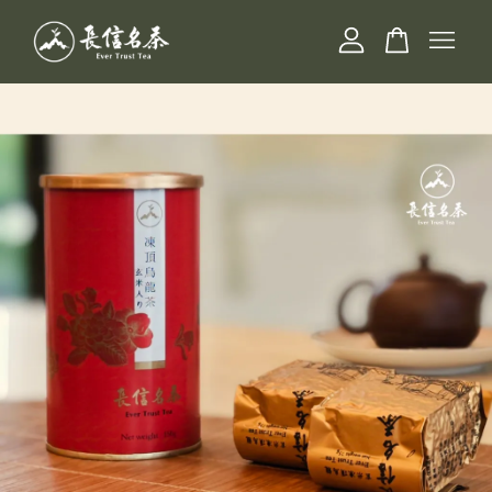
您的購物車目前還是空的。
繼續購物