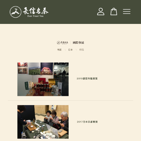
您的購物車目前還是空的。
繼續購物