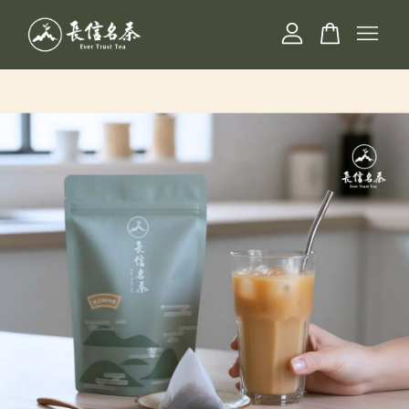
您的購物車目前還是空的。
繼續購物