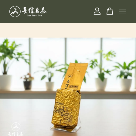
您的購物車目前還是空的。
繼續購物