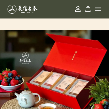
您的購物車目前還是空的。
繼續購物